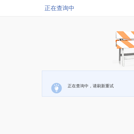
正在查询中
正在查询中，请刷新重试