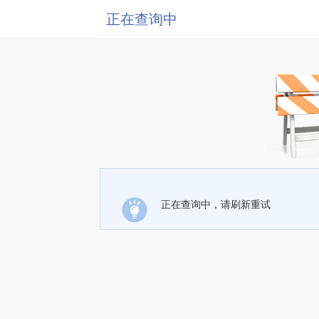
正在查询中
正在查询中，请刷新重试