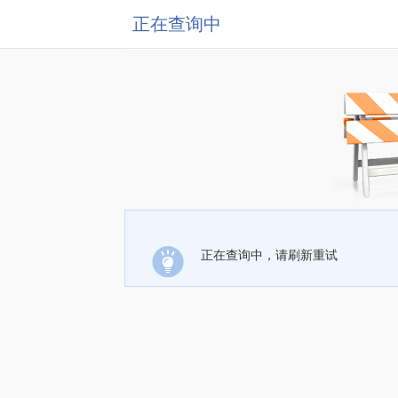
正在查询中
正在查询中，请刷新重试