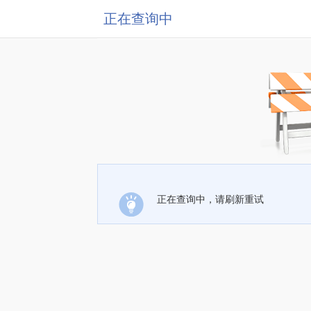
正在查询中
正在查询中，请刷新重试